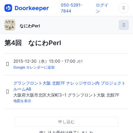
050-5291-
ログイ
7844
ン
なにわPerl
第4回 なにわPerl
2015-12-30（水）15:00 - 17:00
JST
Google カレンダーに追加
グランフロント大阪 北館7F ナレッジサロン内 プロジェクト
ルームAB
大阪府大阪市北区大深町3−1 グランフロント大阪 北館7F
地図を表示
申し込む
申し込み受付は終了しました