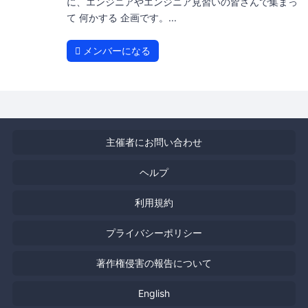
に、エンジニアやエンジニア見習いの皆さんで集まっ
て 何かする 企画です。...
メンバーになる
主催者にお問い合わせ
ヘルプ
利用規約
プライバシーポリシー
著作権侵害の報告について
English