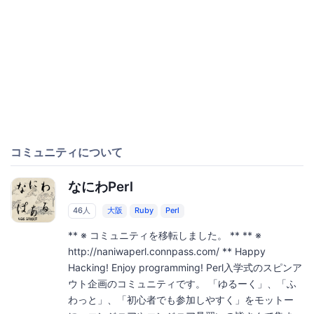
コミュニティについて
なにわPerl
46人
大阪
Ruby
Perl
** ※ コミュニティを移転しました。 ** ** ※
http://naniwaperl.connpass.com/ ** Happy
Hacking! Enjoy programming! Perl入学式のスピンア
ウト企画のコミュニティです。 「ゆるーく」、「ふ
わっと」、「初心者でも参加しやすく」をモットー