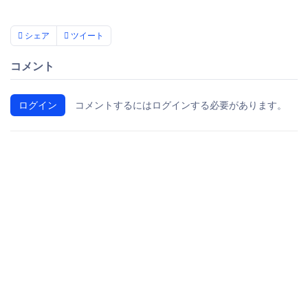
シェア
ツイート
コメント
ログイン
コメントするにはログインする必要があります。