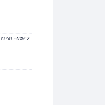
しで2泊以上希望の方