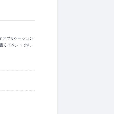
日でアプリケーション
ゴリ書くイベントです。