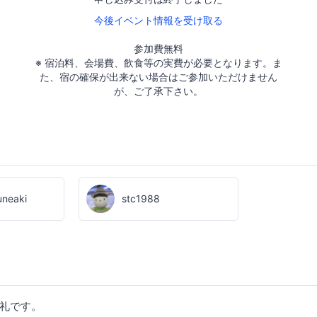
今後イベント情報を受け取る
参加費無料
※ 宿泊料、会場費、飲食等の実費が必要となります。ま
た、宿の確保が出来ない場合はご参加いただけません
が、ご了承下さい。
uneaki
stc1988
礼です。