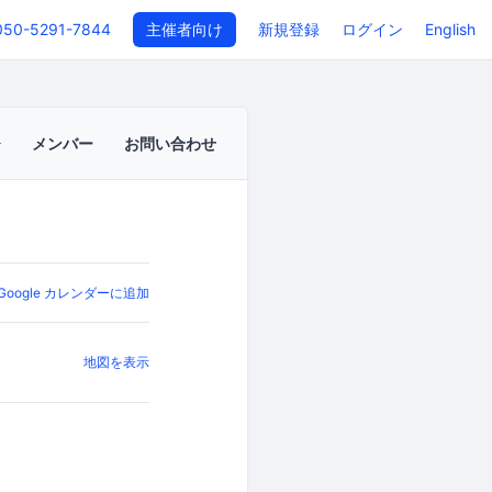
050-5291-7844
主催者向け
新規登録
ログイン
English
メンバー
お問い合わせ
Google カレンダーに追加
地図を表示