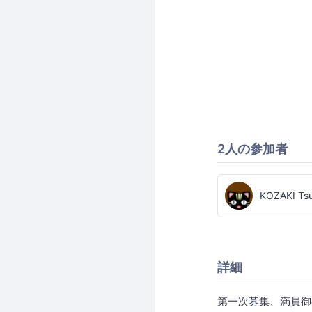
2人の参加者
KOZAKI Ts
詳細
第一次募集、満員御