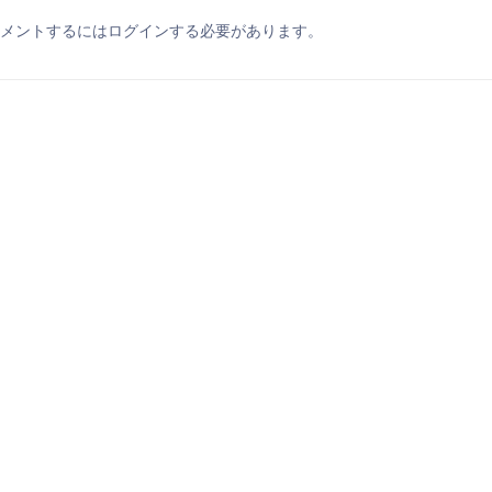
メントするにはログインする必要があります。