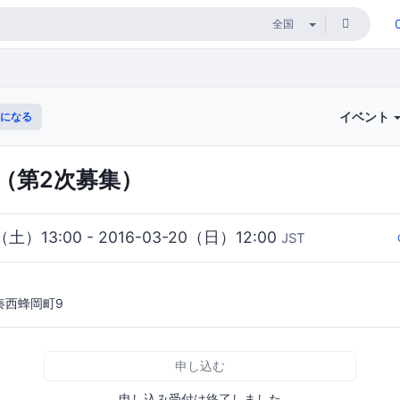
イベント
になる
（第2次募集）
9（土）13:00 - 2016-03-20（日）12:00
JST
秦西蜂岡町9
申し込む
申し込み受付は終了しました