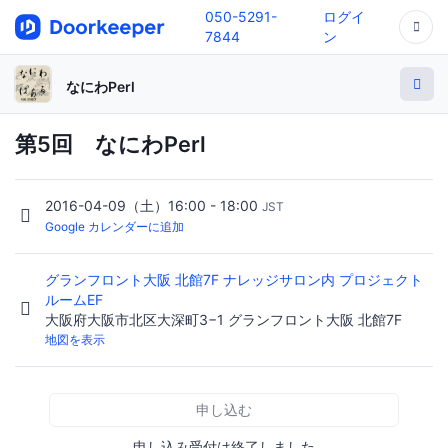
050-5291-
ログイ
7844
ン
なにわPerl
第5回 なにわPerl
2016-04-09（土）16:00 - 18:00
JST
Google カレンダーに追加
グランフロント大阪 北館7F ナレッジサロン内 プロジェクト
ルームEF
大阪府大阪市北区大深町3−1 グランフロント大阪 北館7F
地図を表示
申し込む
申し込み受付は終了しました