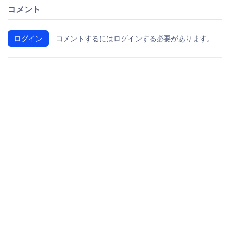
コメント
ログイン
コメントするにはログインする必要があります。