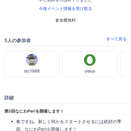
今後イベント情報を受け取る
参加費無料
すべて見る
5人の参加者
stc1988
oisius
詳細
第5回なにわPerlを開催します！
春ですね。新しく何かをスタートさせるには絶好の季
節。なにわPerlを開催します！